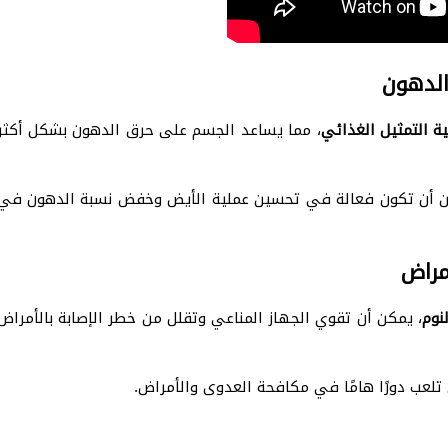
الدهون
ة التمثيل الغذائي
، مما يساعد الجسم على حرق الدهون بشكل أكثر
يمكن أن تكون فعالة في تحسين عملية الأيض وخفض نسبة الدهون في
مراض
نوم
، يمكن أن تقوي الجهاز المناعي وتقلل من خطر الإصابة بالأمراض
تي تلعب دورًا هامًا في مكافحة العدوى والأمراض.