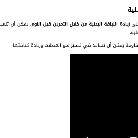
لية
لى
زيادة اللياقة البدنية من خلال التمرين قبل النوم
، يمكن أن تلعب
لية.
مقاومة يمكن أن تساعد في تحفيز نمو العضلات وزيادة كثافتها.