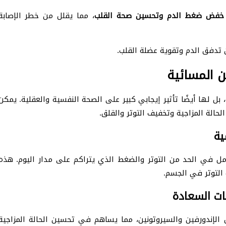
خفض ضغط الدم وتحسين صحة القلب
، مما يقلل من خطر الإصابة
تدفق الدم وتقوية عضلة القلب.
ن المسائية
بل لها أيضًا تأثير إيجابي كبير على الصحة النفسية والعقلية. يمكن
الة المزاجية وتخفيف التوتر والقلق.
ية
أمل في الحد من التوتر والضغط الذي يتراكم على مدار اليوم. هذه
 التوتر في الجسم.
ات السعادة
ل الإندورفين والسيروتونين، مما يساهم في تحسين الحالة المزاجية