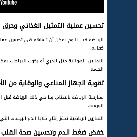
تحسين عملية التمثيل الغذائي وحرق 
الرياضة قبل النوم يمكن أن تساهم في
تحسين عملي
كفاءة.
التمارين الهوائية مثل الجري أو ركوب الدراجات 
الجسم.
تقوية الجهاز المناعي والوقاية من الأ
ممارسة الرياضة بانتظام، بما في ذلك
الرياضة قبل ال
المزمنة.
التمارين الرياضية تحفز إنتاج خلايا الدم البيضاء، ال
خفض ضغط الدم وتحسين صحة القلب