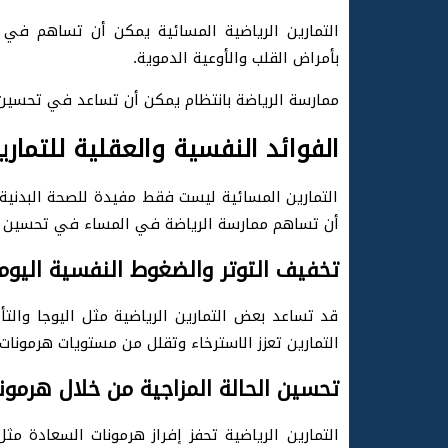
التمارين الرياضية المسائية يمكن أن تساهم في
بأمراض القلب والأوعية الدموية.
ممارسة الرياضة بانتظام يمكن أن تساعد في تحسين 
الفوائد النفسية والعقلية للتماري
التمارين المسائية ليست فقط مفيدة للصحة البدنية، 
أن تساهم ممارسة الرياضة في المساء في تحسين الح
تخفيف التوتر والضغوط النفسية اليوم
قد تساعد بعض التمارين الرياضية مثل اليوجا والت
التمارين تعزز الاسترخاء وتقلل من مستويات هرمونات
تحسين الحالة المزاجية من خلال هرمون
التمارين الرياضية تحفز إفراز هرمونات السعادة مث