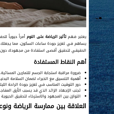
يعتبر فهم
تأثير الرياضة على النوم
أمراً حيوياً لل
يساهم في تعزيز جودة ساعات السكون، مما يجعلك 
الحقيقي لتحقيق أقصى استفادة من مجهودك دون ا
أهم النقاط المستفادة
ضرورة مراقبة استجابة الجسم للتمارين المسائية.
أهمية التنسيق مع الخبراء لضمان السلامة البدنية
دور التوقيت المناسب في تعزيز جودة الراحة الليلي
تجنب الإجهاد الزائد الذي قد يسبب الأرق المفاج
التوازن بين المجهود والاسترخاء لتحقيق الحيوية ا
العلاقة بين ممارسة الرياضة ونوع