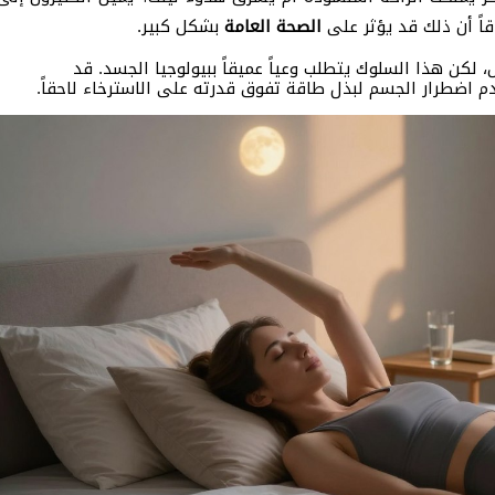
اً أن ذلك قد يؤثر على
الصحة العامة
بشكل كبير.
لكن هذا السلوك يتطلب وعياً عميقاً ببيولوجيا الجسد. قد
 اضطرار الجسم لبذل طاقة تفوق قدرته على الاسترخاء لاحقاً.