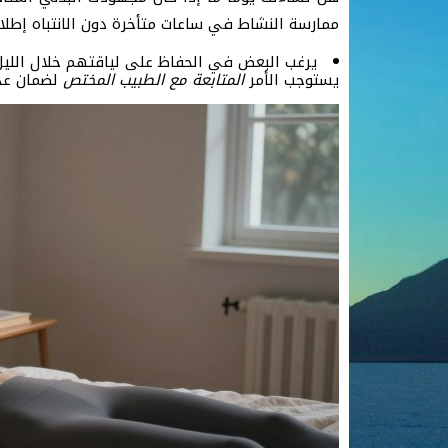
ممارسة النشاط في ساعات متأخرة دون الانتباه إطلاق
يرغب البعض في الحفاظ على لياقتهم خلال الليل، 
يستوجب الأمر
المتابعة مع الطبيب المختص
لضمان عدم