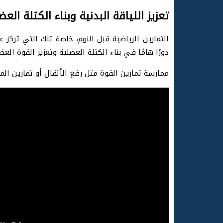
تعزيز اللياقة البدنية وبناء الكتلة العض
التمارين الرياضية قبل النوم، خاصة تلك التي تركز ع
دورًا هامًا في بناء الكتلة العضلية وتعزيز القوة العض
ممارسة تمارين القوة مثل رفع الأثقال أو تمارين ال