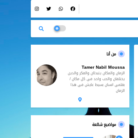
من أنا
Tamer Nabil Moussa
الزمان والمكان يتبدلان والفكر والدين
يختلفان والحب واحد فى كل مكان /
بقلمى انسان بسيط عايش فى هذا
الزمان
مواضيع شائعة