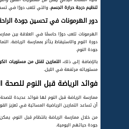
تنظيم درجة حرارة الجسم
، والتي تلعب دورًا في تسه
دور الهرمونات في تحسين جودة الراحة 
الهرمونات تلعب دورًا حاسمًا في العلاقة بين ممارس
دورة النوم والاستيقاظ يتأثر بممارسة الرياضة. ال
جودة النوم.
بالإضافة إلى ذلك،
التمارين تقلل من مستويات الكو
مستوياته مرتفعة في الليل.
فوائد الرياضة قبل النوم للصحة ال
ممارسة الرياضة قبل النوم لها فوائد عديدة للصحة 
أن تساعد التمارين الرياضية المسائية في تعزيز القو
من خلال ممارسة الرياضة بانتظام قبل النوم، يمكن
جودة حياتهم اليومية.