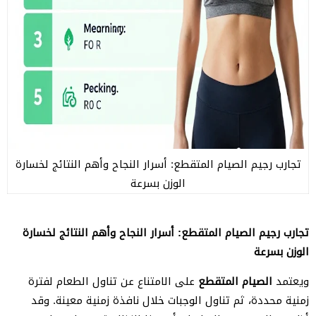
تجارب رجيم الصيام المتقطع: أسرار النجاح وأهم النتائج لخسارة
الوزن بسرعة
تجارب رجيم الصيام المتقطع: أسرار النجاح وأهم النتائج لخسارة
الوزن بسرعة
ويعتمد
الصيام المتقطع
على الامتناع عن تناول الطعام لفترة
زمنية محددة، ثم تناول الوجبات خلال نافذة زمنية معينة. وقد