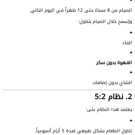
الصيام من 8 مساءً حتى 12 ظهراً في اليوم التالي.
ويُسمح خلال الصيام بتناول:
الماء
القهوة بدون سكر
الشاي بدون إضافات
2. نظام 5:2
يعتمد هذا النظام على:
تناول الطعام بشكل طبيعي لمدة 5 أيام أسبوعياً.