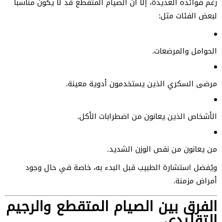
رغم فوائده العديدة، إلا أن الصيام المتقطع قد لا يكون مناسباً
لبعض الفئات مثل:
الحوامل والمرضعات.
مرضى السكري الذين يستخدمون أدوية معينة.
الأشخاص الذين يعانون من اضطرابات الأكل.
من يعانون من نقص الوزن الشديد.
ويُفضل استشارة الطبيب قبل البدء به، خاصة في حال وجود
أمراض مزمنة.
الفرق بين الصيام المتقطع والرجيم
التقليدي