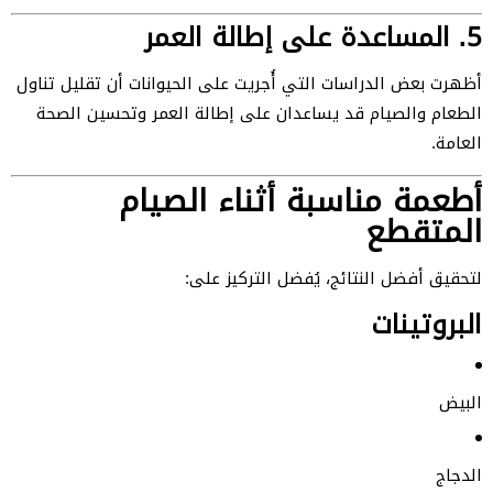
5. المساعدة على إطالة العمر
أظهرت بعض الدراسات التي أُجريت على الحيوانات أن تقليل تناول
الطعام والصيام قد يساعدان على إطالة العمر وتحسين الصحة
العامة.
أطعمة مناسبة أثناء الصيام
المتقطع
لتحقيق أفضل النتائج، يُفضل التركيز على:
البروتينات
البيض
الدجاج