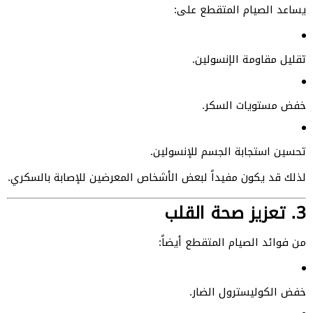
يساعد الصيام المتقطع على:
تقليل مقاومة الإنسولين.
خفض مستويات السكر.
تحسين استجابة الجسم للإنسولين.
لذلك قد يكون مفيداً لبعض الأشخاص المعرضين للإصابة بالسكري.
3. تعزيز صحة القلب
من فوائد الصيام المتقطع أيضاً:
خفض الكوليسترول الضار.