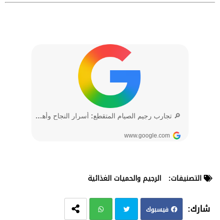
التصنيفات:
الرجيم والحميات الغذائية
فيسبوك