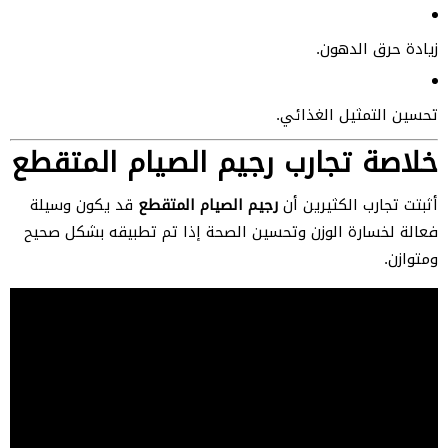
زيادة حرق الدهون.
تحسين التمثيل الغذائي.
خلاصة تجارب رجيم الصيام المتقطع
أثبتت تجارب الكثيرين أن
رجيم الصيام المتقطع
قد يكون وسيلة
فعالة لخسارة الوزن وتحسين الصحة إذا تم تطبيقه بشكل صحيح
ومتوازن.