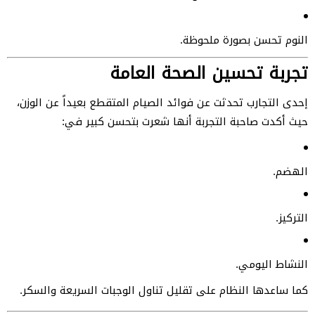
النوم تحسن بصورة ملحوظة.
تجربة تحسين الصحة العامة
إحدى التجارب تحدثت عن فوائد الصيام المتقطع بعيداً عن الوزن،
حيث أكدت صاحبة التجربة أنها شعرت بتحسن كبير في:
الهضم.
التركيز.
النشاط اليومي.
كما ساعدها النظام على تقليل تناول الوجبات السريعة والسكر.