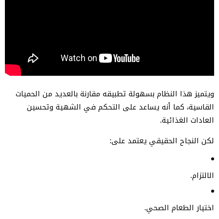
ويتميز هذا النظام بسهولة تطبيقه مقارنة بالعديد من الحميات
القاسية، كما أنه يساعد على التحكم في الشهية وتحسين
العادات الغذائية.
لكن النجاح الحقيقي يعتمد على:
الالتزام.
اختيار الطعام الصحي.