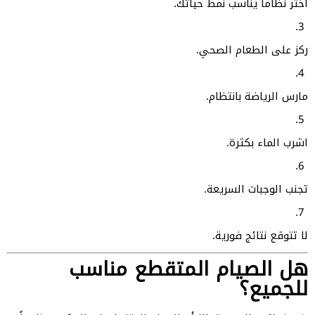
اختر نظاماً يناسب نمط حياتك.
ركز على الطعام الصحي.
مارس الرياضة بانتظام.
اشرب الماء بكثرة.
تجنب الوجبات السريعة.
لا تتوقع نتائج فورية.
هل الصيام المتقطع مناسب
للجميع؟