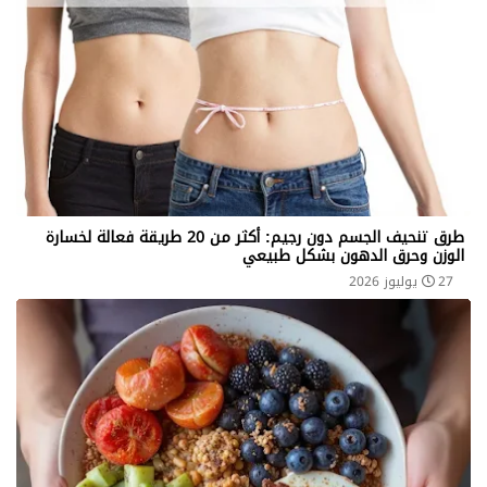
طرق تنحيف الجسم دون رجيم: أكثر من 20 طريقة فعالة لخسارة
الوزن وحرق الدهون بشكل طبيعي
27 يوليوز 2026