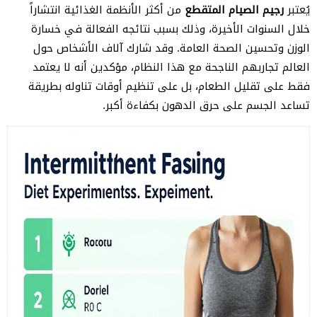
يُعتبر
رجيم الصيام المتقطع
من أكثر الأنظمة الغذائية انتشاراً
خلال السنوات الأخيرة، وذلك بسبب نتائجه الفعالة في خسارة
الوزن وتحسين الصحة العامة. وقد شارك آلاف الأشخاص حول
العالم تجاربهم الناجحة مع هذا النظام، مؤكدين أنه لا يعتمد
فقط على تقليل الطعام، بل على تنظيم أوقات تناوله بطريقة
تساعد الجسم على حرق الدهون بكفاءة أكبر.