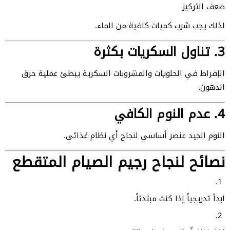
ضعف التركيز
لذلك يجب شرب كميات كافية من الماء.
3. تناول السكريات بكثرة
الإفراط في الحلويات والمشروبات السكرية يبطئ عملية حرق
الدهون.
4. عدم النوم الكافي
النوم الجيد عنصر أساسي لنجاح أي نظام غذائي.
نصائح لنجاح رجيم الصيام المتقطع
ابدأ تدريجياً إذا كنت مبتدئاً.