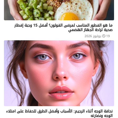
ما هو الفطور المناسب لمرضى القولون؟ أفضل 15 وجبة إفطار
صحية لراحة الجهاز الهضمي
19 يوليوز 2026
نحافة الوجه أثناء الرجيم: الأسباب وأفضل الطرق للحفاظ على امتلاء
الوجه ونضارته