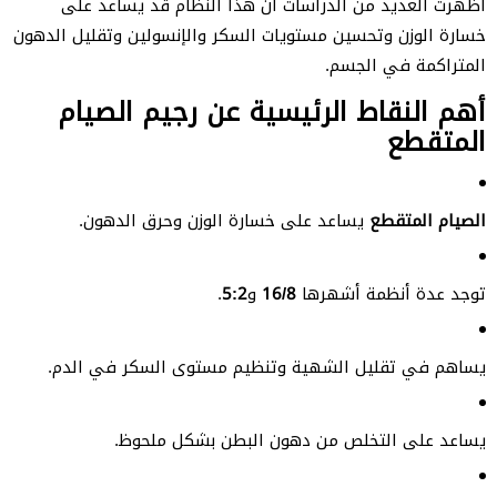
أظهرت العديد من الدراسات أن هذا النظام قد يساعد على
خسارة الوزن وتحسين مستويات السكر والإنسولين وتقليل الدهون
المتراكمة في الجسم.
أهم النقاط الرئيسية عن رجيم الصيام
المتقطع
الصيام المتقطع
يساعد على خسارة الوزن وحرق الدهون.
توجد عدة أنظمة أشهرها
16/8
و
5:2
.
يساهم في تقليل الشهية وتنظيم مستوى السكر في الدم.
يساعد على التخلص من دهون البطن بشكل ملحوظ.