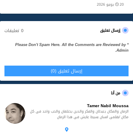
20 يونيو 2026
0 تعليقات
إرسال تعليق
* Please Don't Spam Here. All the Comments are Reviewed by
Admin.
إرسال تعليق (0)
من أنا
Tamer Nabil Moussa
الزمان والمكان يتبدلان والفكر والدين يختلفان والحب واحد فى كل
مكان /بقلمى انسان بسيط عايش فى هذا الزمان