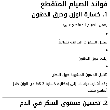
فوائد الصيام المتقطع
1. خسارة الوزن وحرق الدهون
يعمل الصيام المتقطع على:
تقليل السعرات الحرارية تلقائياً.
زيادة حرق الدهون.
تقليل الدهون الحشوية حول البطن.
وقد أشارت دراسات إلى إمكانية خسارة 3-8% من الوزن خلال
أسابيع قليلة.
2. تحسين مستوى السكر في الدم