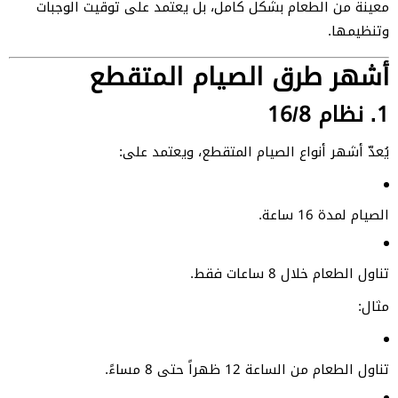
معينة من الطعام بشكل كامل، بل يعتمد على توقيت الوجبات
وتنظيمها.
أشهر طرق الصيام المتقطع
1. نظام 16/8
يُعدّ أشهر أنواع الصيام المتقطع، ويعتمد على:
الصيام لمدة 16 ساعة.
تناول الطعام خلال 8 ساعات فقط.
مثال:
تناول الطعام من الساعة 12 ظهراً حتى 8 مساءً.