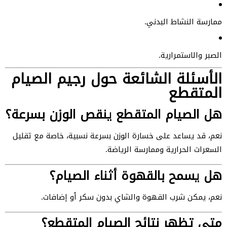
ممارسة النشاط البدني.
الصبر والاستمرارية.
الأسئلة الشائعة حول رجيم الصيام
المتقطع
هل الصيام المتقطع ينقص الوزن بسرعة؟
نعم، قد يساعد على خسارة الوزن بسرعة نسبية، خاصة مع تقليل
السعرات الحرارية وممارسة الرياضة.
هل يسمح بالقهوة أثناء الصيام؟
نعم، يمكن شرب القهوة والشاي بدون سكر أو إضافات.
متى تظهر نتائج الصيام المتقطع؟