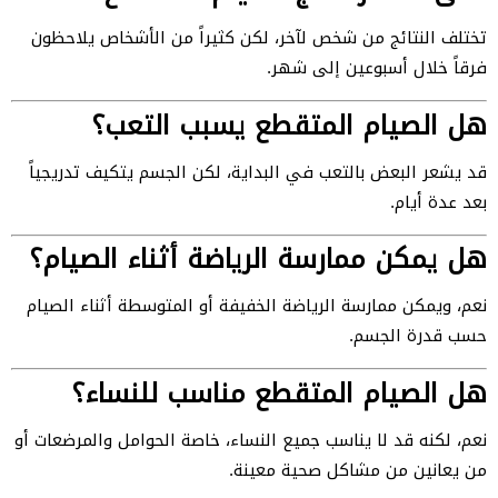
تختلف النتائج من شخص لآخر، لكن كثيراً من الأشخاص يلاحظون
فرقاً خلال أسبوعين إلى شهر.
هل الصيام المتقطع يسبب التعب؟
قد يشعر البعض بالتعب في البداية، لكن الجسم يتكيف تدريجياً
بعد عدة أيام.
هل يمكن ممارسة الرياضة أثناء الصيام؟
نعم، ويمكن ممارسة الرياضة الخفيفة أو المتوسطة أثناء الصيام
حسب قدرة الجسم.
هل الصيام المتقطع مناسب للنساء؟
نعم، لكنه قد لا يناسب جميع النساء، خاصة الحوامل والمرضعات أو
من يعانين من مشاكل صحية معينة.