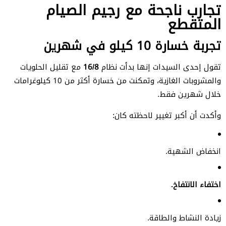
تجارب ناجحة مع رجيم الصيام
المتقطع
تجربة خسارة 10 كيلو في شهرين
تقول إحدى السيدات إنها بدأت نظام
16/8
مع تقليل الحلويات
والمشروبات الغازية، وتمكنت من خسارة أكثر من 10 كيلوغرامات
خلال شهرين فقط.
وأكدت أن أكبر تغيير لاحظته كان:
انخفاض الشهية.
اختفاء الانتفاخ.
زيادة النشاط والطاقة.