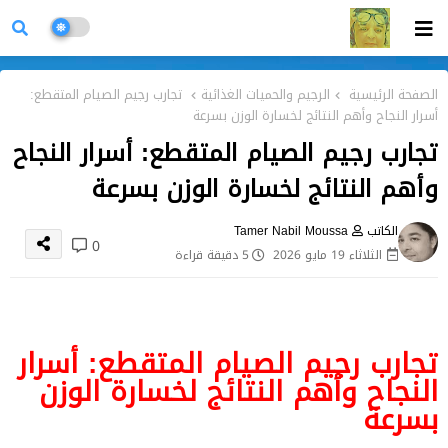
الصفحة الرئيسية
الرجيم والحميات الغذائية
تجارب رجيم الصيام المتقطع:
أسرار النجاح وأهم النتائج لخسارة الوزن بسرعة
تجارب رجيم الصيام المتقطع: أسرار النجاح
وأهم النتائج لخسارة الوزن بسرعة
الكاتب
Tamer Nabil Moussa
0
الثلاثاء 19 مايو 2026
5 دقيقة قراءة
تجارب رجيم الصيام المتقطع: أسرار
النجاح وأهم النتائج لخسارة الوزن
بسرعة