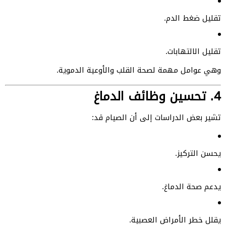
تقليل ضغط الدم.
تقليل الالتهابات.
وهي عوامل مهمة لصحة القلب والأوعية الدموية.
4. تحسين وظائف الدماغ
تشير بعض الدراسات إلى أن الصيام قد:
يحسن التركيز.
يدعم صحة الدماغ.
يقلل خطر الأمراض العصبية.