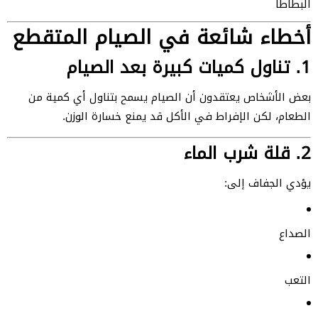
البطاطا
أخطاء شائعة في الصيام المتقطع
1. تناول كميات كبيرة بعد الصيام
بعض الأشخاص يعتقدون أن الصيام يسمح بتناول أي كمية من
الطعام، لكن الإفراط في الأكل قد يمنع خسارة الوزن.
2. قلة شرب الماء
يؤدي الجفاف إلى:
الصداع
التعب