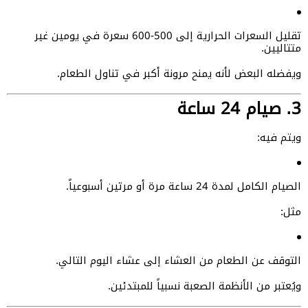
تقليل السعرات الحرارية إلى 500-600 سعرة في يومين غير
متتاليين.
ويفضله البعض لأنه يمنح مرونة أكبر في تناول الطعام.
3. صيام 24 ساعة
ويتم فيه:
الصيام الكامل لمدة 24 ساعة مرة أو مرتين أسبوعياً.
مثل:
التوقف عن الطعام من العشاء إلى عشاء اليوم التالي.
ويُعتبر من الأنظمة الصعبة نسبياً للمبتدئين.