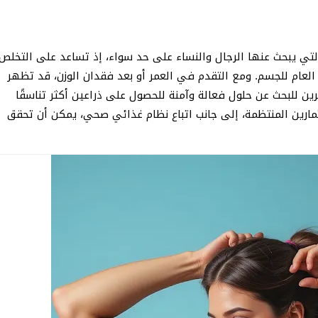
التي يبحث عنها الرجال والنساء على حد سواء، إذ تساعد على التخلص
العام للجسم. ومع التقدم في العمر أو بعد فقدان الوزن، قد تظهر
ين للبحث عن حلول فعالة وآمنة للحصول على ذراعين أكثر تناسقًا
ارين المنتظمة، إلى جانب اتباع نظام غذائي صحي، يمكن أن تحقق