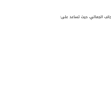
جانب الجمالي، حيث تساعد على: