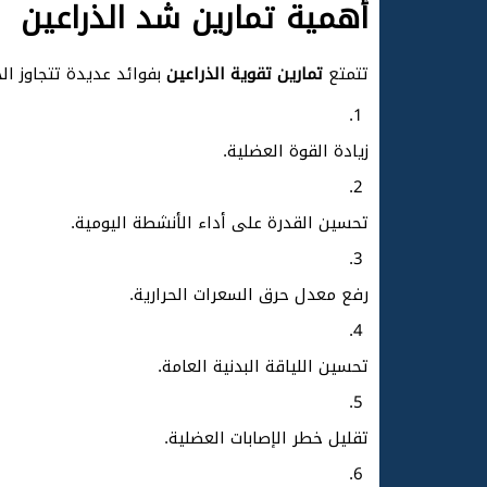
أهمية تمارين شد الذراعين
تتمتع
تمارين تقوية الذراعين
بفوائد عديدة تتجاوز ال
زيادة القوة العضلية.
تحسين القدرة على أداء الأنشطة اليومية.
رفع معدل حرق السعرات الحرارية.
تحسين اللياقة البدنية العامة.
تقليل خطر الإصابات العضلية.