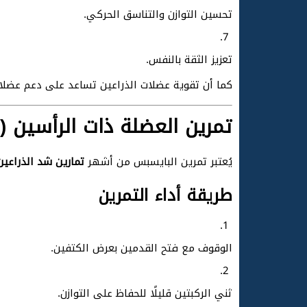
تحسين التوازن والتناسق الحركي.
تعزيز الثقة بالنفس.
كما أن تقوية عضلات الذراعين تساعد على دعم عضلات
تمرين العضلة ذات الرأسين (
يُعتبر تمرين البايسبس من أشهر
تمارين شد الذراعين
طريقة أداء التمرين
الوقوف مع فتح القدمين بعرض الكتفين.
ثني الركبتين قليلًا للحفاظ على التوازن.