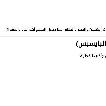
 الكتفين والصدر والظهر، مما يجعل الجسم أكثر قوة واستقرارًا.
البايسبس)
وأكثرها فعالية.