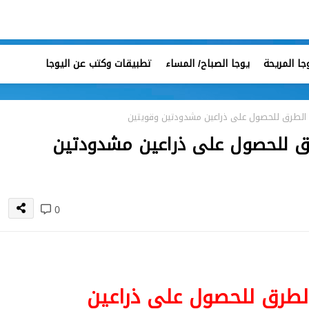
جا المريحة
يوجا الصباح/ المساء
تطبيقات وكتب عن اليوجا
ل الطرق للحصول على ذراعين مشدودتين وقويتين
رق للحصول على ذراعين مشدودتين
0
الطرق للحصول على ذراعين