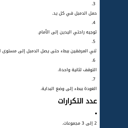
حمل الدمبل في كل يد.
توجيه راحتي اليدين إلى الأمام.
ثني المرفقين ببطء حتى يصل الدمبل إلى مستوى ال
التوقف لثانية واحدة.
العودة ببطء إلى وضع البداية.
عدد التكرارات
2 إلى 3 مجموعات.