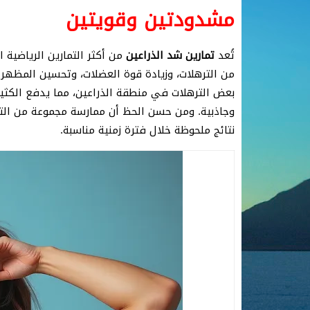
مشدودتين وقويتين
تُعد
تمارين شد الذراعين
من أكثر التمارين الرياضية 
من الترهلات، وزيادة قوة العضلات، وتحسين المظهر 
بعض الترهلات في منطقة الذراعين، مما يدفع الكثير
وجاذبية. ومن حسن الحظ أن ممارسة مجموعة من التم
نتائج ملحوظة خلال فترة زمنية مناسبة.