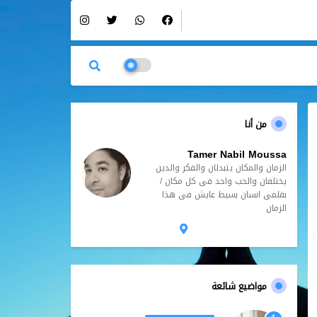
من أنا
Tamer Nabil Moussa
الزمان والمكان يتبدلان والفكر والدين
يختلفان والحب واحد فى كل مكان /
بقلمى انسان بسيط عايش فى هذا
الزمان
مواضيع شائعة