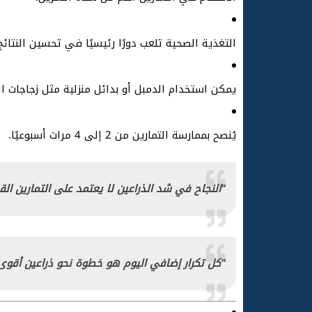
التغذية الصحية تلعب دورًا رئيسيًا في تحسين النتائج
يمكن استخدام الدمبل أو بدائل منزلية مثل زجاجات ال
يُنصح بممارسة التمارين من 2 إلى 4 مرات أسبوعيًا.
"النجاح في شد الذراعين لا يعتمد على التمارين الق
"كل تكرار إضافي اليوم هو خطوة نحو ذراعين أقوى وأ