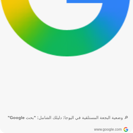
🔎 وضعية البجعة المستلقية في اليوجا: دليلك الشامل: "بحث Google"
www.google.com